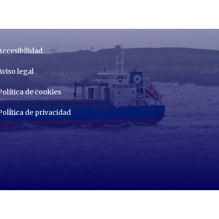
Accesibilidad
Aviso legal
Política de cookies
Política de privacidad