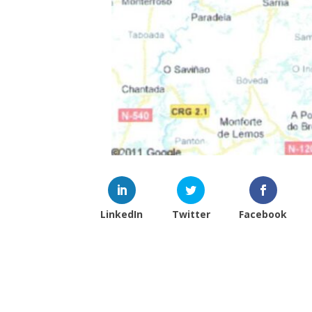
LinkedIn
Twitter
Facebook