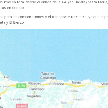
 kms en total desde el enlace de la A-6 (en Baralla) hasta Meira,
utos en tiempo.
a para las comunicaciones y el transporte terrestre, ya que supon
eta y El Bierzo.