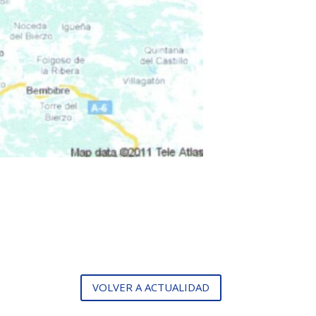
VOLVER A ACTUALIDAD