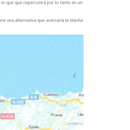
 lo que que repercutirá por lo tanto en un
e una alternativa que acercaría la Mariña