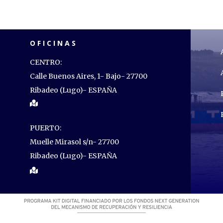
OFICINAS
CENTRO:
Calle Buenos Aires, 1- Bajo- 27700
Ribadeo (Lugo)- ESPAÑA

PUERTO:
Muelle Mirasol s/n- 27700
Ribadeo (Lugo)- ESPAÑA
