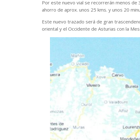
Por este nuevo vial se recorrerán menos de 35
ahorro de aprox. unos 25 kms. y unos 20 min
Este nuevo trazado será de gran trascendenci
oriental y el Occidente de Asturias con la Mes