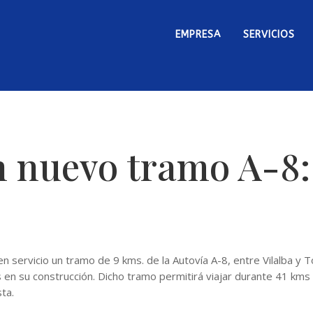
EMPRESA
SERVICIOS
 nuevo tramo A-8: 
n servicio un tramo de 9 kms. de la Autovía A-8, entre Vilalba y 
en su construcción. Dicho tramo permitirá viajar durante 41 km
ta.