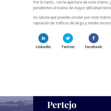
Por lo tanto , con la apertura de este tramo, 
pendientes el tramo de mayor dificultad téc
Se calcula que puedan circular por este tramo 
captación de tráficos de largo y medio recorri
LinkedIn
Twitter
Facebook
Pertejo