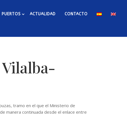
PUERTOS
ACTUALIDAD
CONTACTO
Vilalba-
Touzas, tramo en el que el Ministerio de
s de manera continuada desde el enlace entre