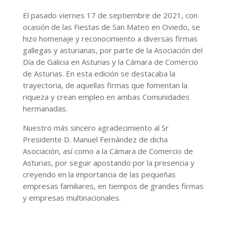
El pasado viernes 17 de septiembre de 2021, con
ocasión de las Fiestas de San Mateo en Oviedo, se
hizo homenaje y reconocimiento a diversas firmas
gallegas y asturianas, por parte de la Asociación del
Día de Galicia en Asturias y la Cámara de Comercio
de Asturias. En esta edición se destacaba la
trayectoria, de aquellas firmas que fomentan la
riqueza y crean empleo en ambas Comunidades
hermanadas.
Nuestro más sincero agradecimiento al Sr
Presidente D. Manuel Fernández de dicha
Asociación, así como a la Cámara de Comercio de
Asturias, por seguir apostando por la presencia y
creyendo en la importancia de las pequeñas
empresas familiares, en tiempos de grandes firmas
y empresas multinacionales.