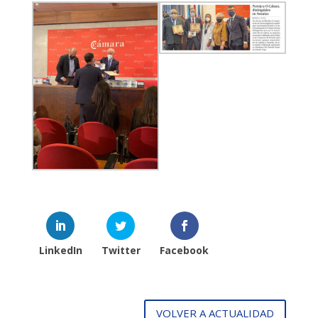
LinkedIn
Twitter
Facebook
VOLVER A ACTUALIDAD